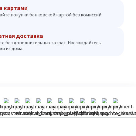
а картами
айте покупки банковской картой без комиссий.
атная доставка
те без дополнительных затрат. Наслаждайтесь
и из дома.