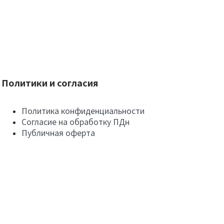
Политики и согласия
Политика конфиденциальности
Согласие на обработку ПДн
Публичная оферта