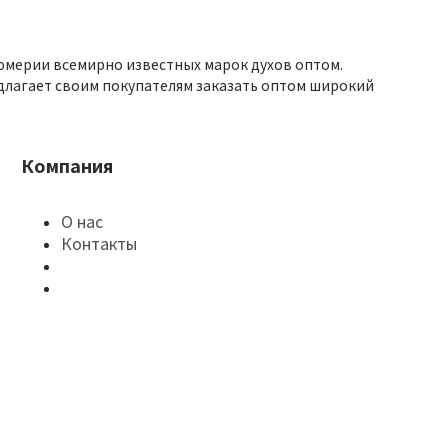
юмерии всемирно известных марок духов оптом.
длагает своим покупателям заказать оптом широкий
Компания
О нас
Контакты