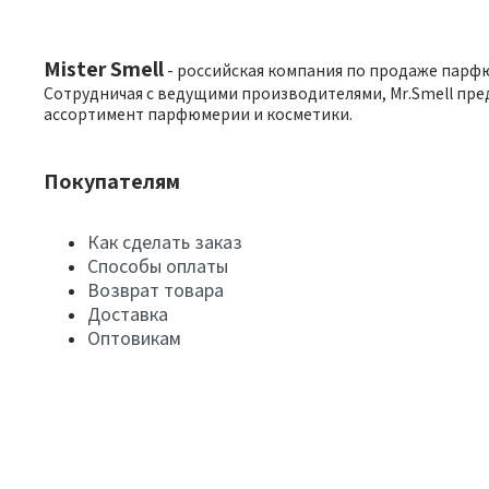
Mister Smell
- российская компания по продаже парф
Сотрудничая с ведущими производителями, Mr.Smell пре
ассортимент парфюмерии и косметики.
Покупателям
Как сделать заказ
Способы оплаты
Возврат товара
Доставка
Оптовикам