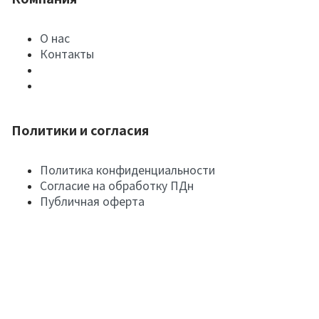
О нас
Контакты
Политики и согласия
Политика конфиденциальности
Согласие на обработку ПДн
Публичная оферта