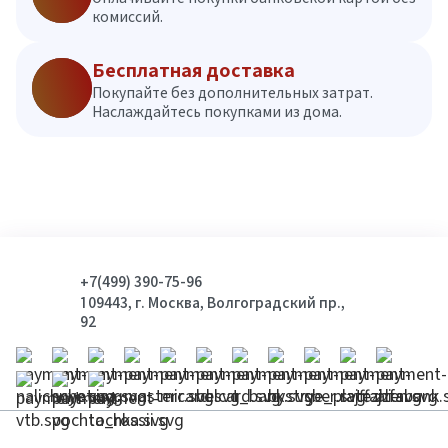
комиссий.
Бесплатная доставка
Покупайте без дополнительных затрат.
Наслаждайтесь покупками из дома.
+7(499) 390-75-96
109443, г. Москва, Волгоградский пр.,
92