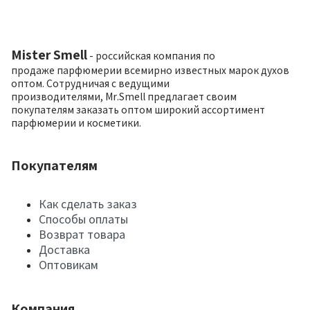
Mister Smell
- российская компания по
продаже парфюмерии всемирно известных марок духов
оптом. Сотрудничая с ведущими
производителями, Mr.Smell предлагает своим
покупателям заказать оптом широкий ассортимент
парфюмерии и косметики.
Покупателям
Как сделать заказ
Способы оплаты
Возврат товара
Доставка
Оптовикам
Компания