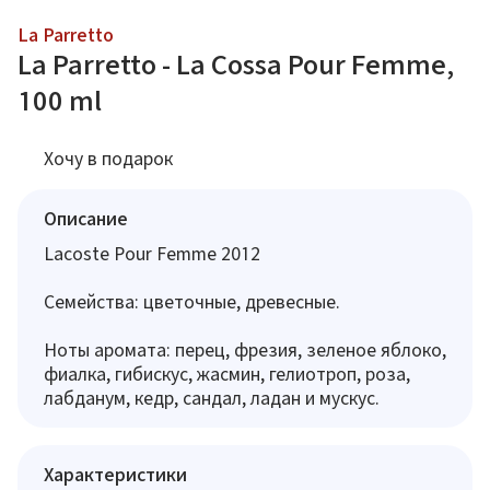
La Parretto
La Parretto - La Cossa Pour Femme,
100 ml
Хочу в подарок
Описание
Lacoste Pour Femme 2012
Семейства: цветочные, древесные.
Ноты аромата: перец, фрезия, зеленое яблоко,
фиалка, гибискус, жасмин, гелиотроп, роза,
лабданум, кедр, сандал, ладан и мускус.
Характеристики