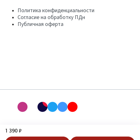
Политика конфиденциальности
Согласие на обработку ПДн
Публичная оферта
1 390 ₽