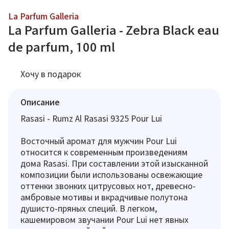
La Parfum Galleria
La Parfum Galleria - Zebra Black eau
de parfum, 100 ml
Хочу в подарок
Описание
Rasasi - Rumz Al Rasasi 9325 Pour Lui
Восточный аромат для мужчин Pour Lui
относится к современным произведениям
дома Rasasi. При составлении этой изысканной
композиции были использованы освежающие
оттенки звонких цитрусовых нот, древесно-
амбровые мотивы и вкрадчивые полутона
душисто-пряных специй. В легком,
кашемировом звучании Pour Lui нет явных