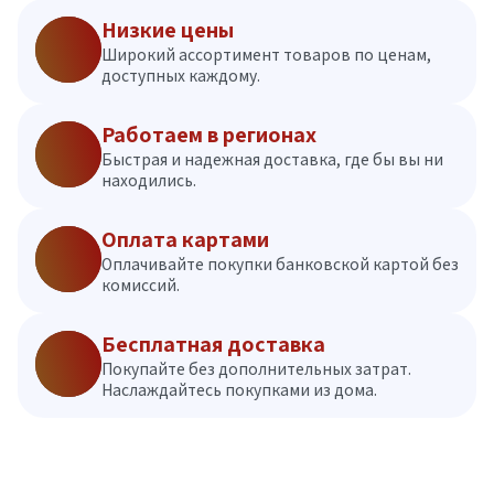
Низкие цены
Широкий ассортимент товаров по ценам,
доступных каждому.
Работаем в регионах
Быстрая и надежная доставка, где бы вы ни
находились.
Оплата картами
Оплачивайте покупки банковской картой без
комиссий.
Бесплатная доставка
Покупайте без дополнительных затрат.
Наслаждайтесь покупками из дома.