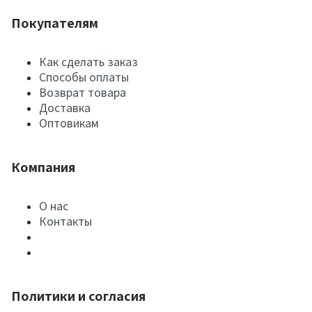
Покупателям
Как сделать заказ
Способы оплаты
Возврат товара
Доставка
Оптовикам
Компания
О нас
Контакты
Политики и согласия