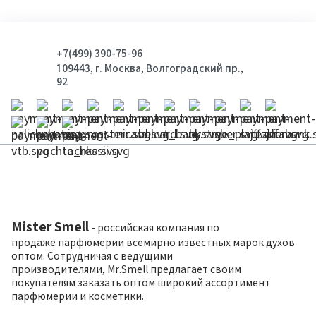
+7(499) 390-75-96
109443, г. Москва, Волгоградский пр.,
92
Mister Smell
- российская компания по
продаже парфюмерии всемирно известных марок духов
оптом. Сотрудничая с ведущими
производителями, Mr.Smell предлагает своим
покупателям заказать оптом широкий ассортимент
парфюмерии и косметики.