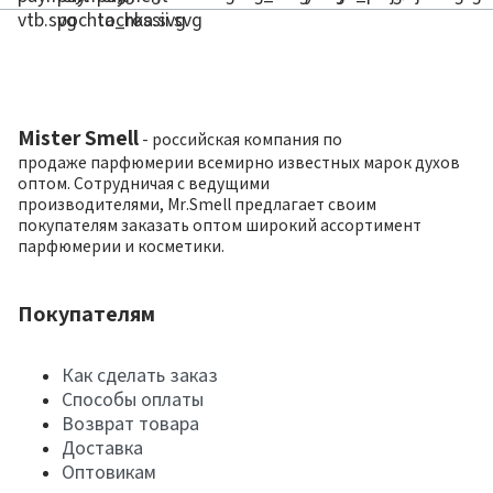
Mister Smell
- российская компания по
продаже парфюмерии всемирно известных марок духов
оптом. Сотрудничая с ведущими
производителями, Mr.Smell предлагает своим
покупателям заказать оптом широкий ассортимент
парфюмерии и косметики.
Покупателям
Как сделать заказ
Способы оплаты
Возврат товара
Доставка
Оптовикам