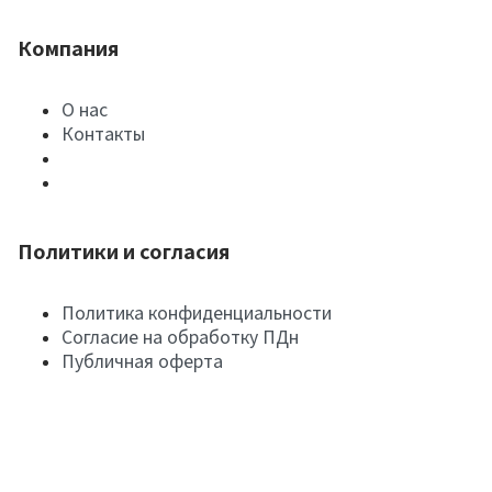
Компания
О нас
Контакты
Политики и согласия
Политика конфиденциальности
Согласие на обработку ПДн
Публичная оферта