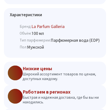
Характеристики
La Parfum Galleria
Бренд:
100 мл
Объём:
Парфюмерная вода (EDP)
Тип парфюмерии:
Мужской
Пол:
Низкие цены
Широкий ассортимент товаров по ценам,
доступных каждому.
Работаем в регионах
Быстрая и надежная доставка, где бы вы ни
находились.