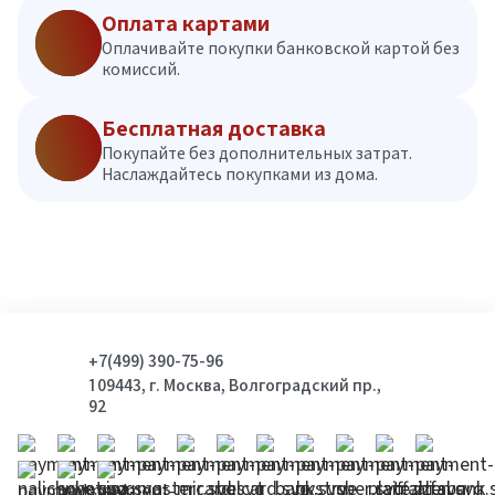
Оплата картами
Оплачивайте покупки банковской картой без
комиссий.
Бесплатная доставка
Покупайте без дополнительных затрат.
Наслаждайтесь покупками из дома.
+7(499) 390-75-96
109443, г. Москва, Волгоградский пр.,
92