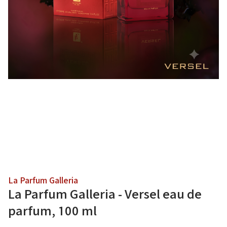
La Parfum Galleria
La Parfum Galleria - Versel eau de
parfum, 100 ml