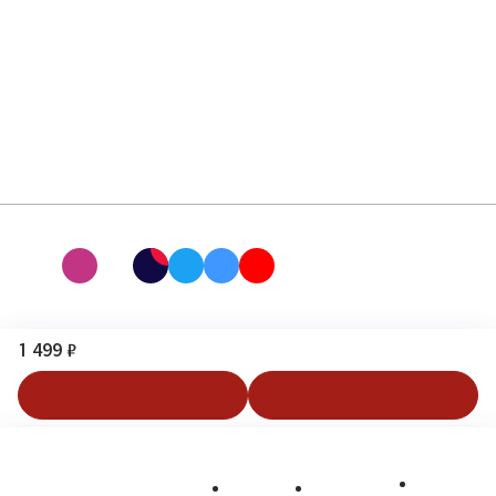
1 499 ₽
В корзину
Купить в 1 клик