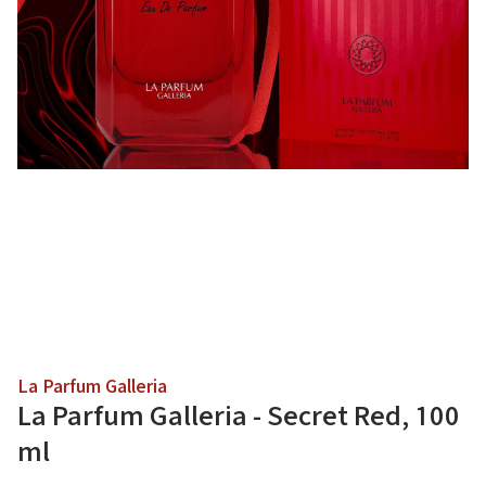
La Parfum Galleria
La Parfum Galleria - Secret Red, 100
ml