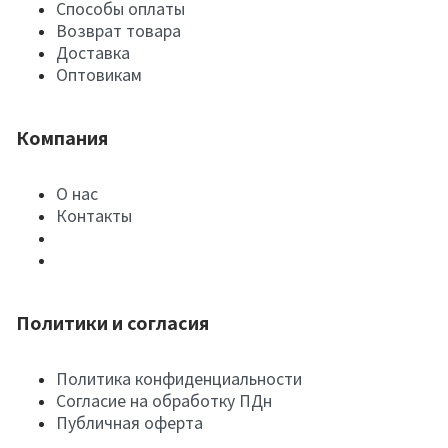
Способы оплаты
Возврат товара
Доставка
Оптовикам
Компания
О нас
Контакты
Политики и согласия
Политика конфиденциальности
Согласие на обработку ПДн
Публичная оферта