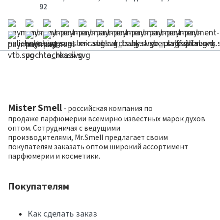
92
Mister Smell
- российская компания по
продаже парфюмерии всемирно известных марок духов
оптом. Сотрудничая с ведущими
производителями, Mr.Smell предлагает своим
покупателям заказать оптом широкий ассортимент
парфюмерии и косметики.
Покупателям
Как сделать заказ