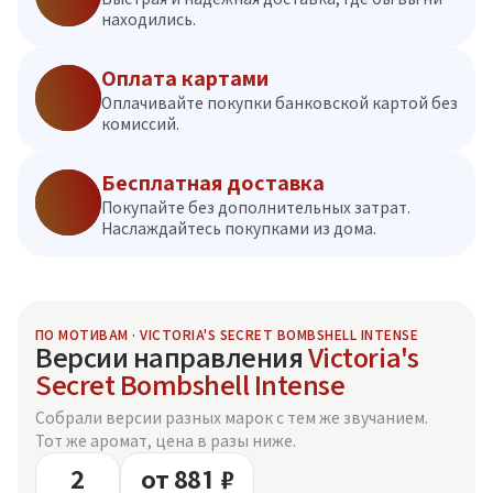
находились.
Оплата картами
Оплачивайте покупки банковской картой без
комиссий.
Бесплатная доставка
Покупайте без дополнительных затрат.
Наслаждайтесь покупками из дома.
ПО МОТИВАМ · VICTORIA'S SECRET BOMBSHELL INTENSE
Версии направления
Victoria's
Secret Bombshell Intense
Собрали версии разных марок с тем же звучанием.
Тот же аромат, цена в разы ниже.
2
от 881 ₽