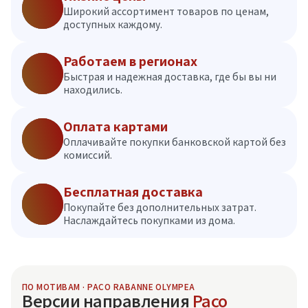
Широкий ассортимент товаров по ценам,
доступных каждому.
Работаем в регионах
Быстрая и надежная доставка, где бы вы ни
находились.
Оплата картами
Оплачивайте покупки банковской картой без
комиссий.
Бесплатная доставка
Покупайте без дополнительных затрат.
Наслаждайтесь покупками из дома.
ПО МОТИВАМ · PACO RABANNE OLYMPEA
Версии направления
Paco