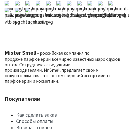
Mister Smell
- российская компания по
продаже парфюмерии всемирно известных марок духов
оптом. Сотрудничая с ведущими
производителями, Mr.Smell предлагает своим
покупателям заказать оптом широкий ассортимент
парфюмерии и косметики.
Покупателям
Как сделать заказ
Способы оплаты
Возврат товара