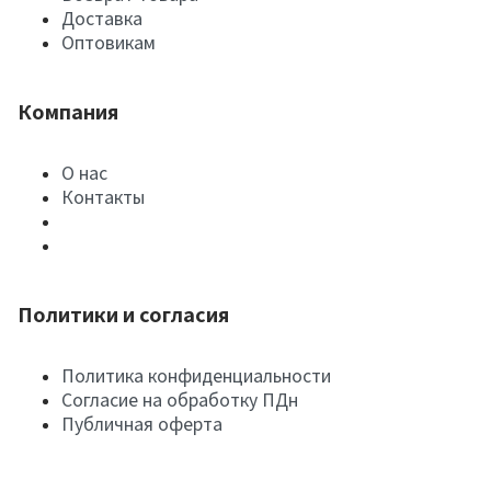
Доставка
Оптовикам
Компания
О нас
Контакты
Политики и согласия
Политика конфиденциальности
Согласие на обработку ПДн
Публичная оферта