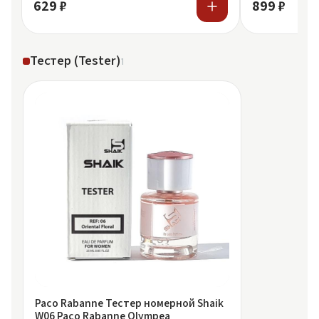
629 ₽
899 ₽
Тестер (Tester)
1
Paco Rabanne Тестер номерной Shaik
W06 Paco Rabanne Olympea