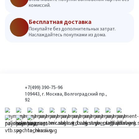
комиссий.
Бесплатная доставка
Покупайте без дополнительных затрат.
Наслаждайтесь покупками из дома.
+7(499) 390-75-96
109443, г. Москва, Волгоградский пр.,
92