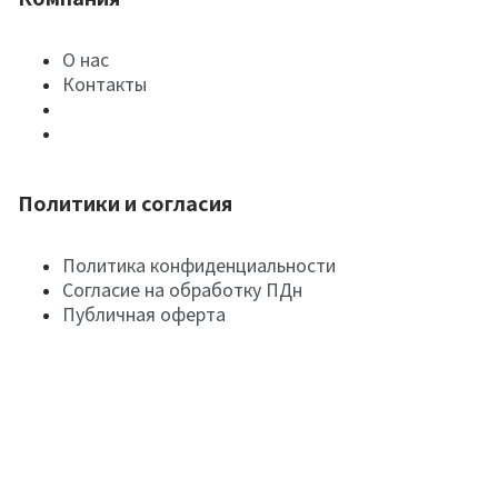
О нас
Контакты
Политики и согласия
Политика конфиденциальности
Согласие на обработку ПДн
Публичная оферта