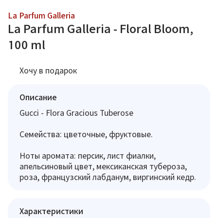
La Parfum Galleria
La Parfum Galleria - Floral Bloom,
100 ml
Хочу в подарок
Описание
Gucci - Flora Gracious Tuberose
Семейства: цветочные, фруктовые.
Ноты аромата: персик, лист фиалки,
апельсиновый цвет, мексиканская тубероза,
роза, французский лабданум, виргинский кедр.
Характеристики