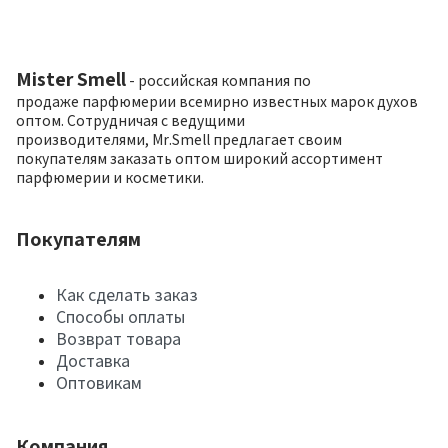
Mister Smell
- российская компания по
продаже парфюмерии всемирно известных марок духов
оптом. Сотрудничая с ведущими
производителями, Mr.Smell предлагает своим
покупателям заказать оптом широкий ассортимент
парфюмерии и косметики.
Покупателям
Как сделать заказ
Способы оплаты
Возврат товара
Доставка
Оптовикам
Компания