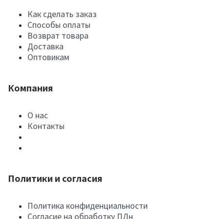
Как сделать заказ
Способы оплаты
Возврат товара
Доставка
Оптовикам
Компания
О нас
Контакты
Политики и согласия
Политика конфиденциальности
Согласие на обработку ПДн