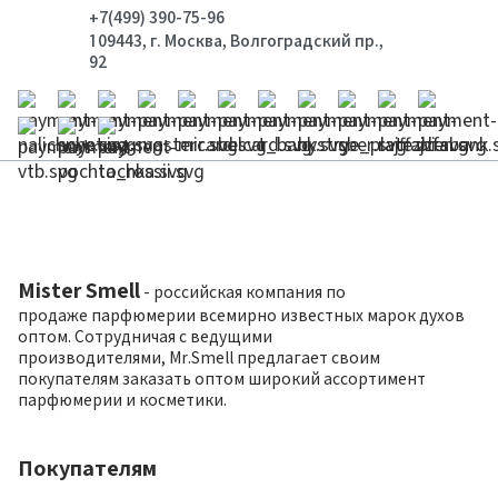
+7(499) 390-75-96
109443, г. Москва, Волгоградский пр.,
92
Mister Smell
- российская компания по
продаже парфюмерии всемирно известных марок духов
оптом. Сотрудничая с ведущими
производителями, Mr.Smell предлагает своим
покупателям заказать оптом широкий ассортимент
парфюмерии и косметики.
Покупателям