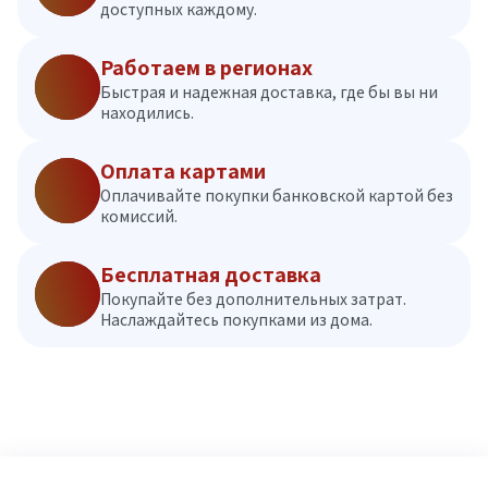
доступных каждому.
Работаем в регионах
Быстрая и надежная доставка, где бы вы ни
находились.
Оплата картами
Оплачивайте покупки банковской картой без
комиссий.
Бесплатная доставка
Покупайте без дополнительных затрат.
Наслаждайтесь покупками из дома.