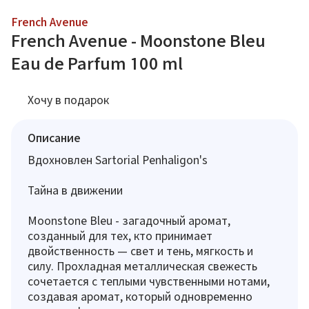
French Avenue
French Avenue - Moonstone Bleu
Eau de Parfum 100 ml
Хочу в подарок
Описание
Вдохновлен Sartorial Penhaligon's
Тайна в движении
Moonstone Bleu - загадочный аромат,
созданный для тех, кто принимает
двойственность — свет и тень, мягкость и
силу. Прохладная металлическая свежесть
сочетается с теплыми чувственными нотами,
создавая аромат, который одновременно