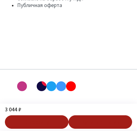
Публичная оферта
3 044 ₽
В корзину
Купить в 1 клик