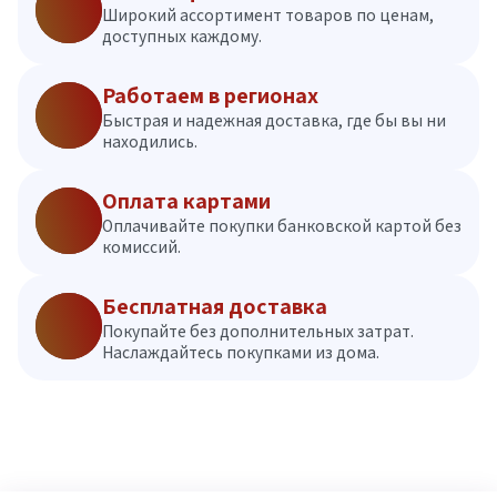
Широкий ассортимент товаров по ценам,
доступных каждому.
Работаем в регионах
Быстрая и надежная доставка, где бы вы ни
находились.
Оплата картами
Оплачивайте покупки банковской картой без
комиссий.
Бесплатная доставка
Покупайте без дополнительных затрат.
Наслаждайтесь покупками из дома.