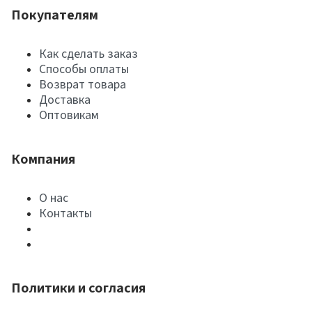
Покупателям
Как сделать заказ
Способы оплаты
Возврат товара
Доставка
Оптовикам
Компания
О нас
Контакты
Политики и согласия