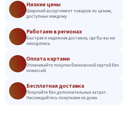
Низкие цены
Широкий ассортимент товаров по ценам,
доступных каждому.
Работаем в регионах
Быстрая и надежная доставка, где бы вы ни
находились.
Оплата картами
Оплачивайте покупки банковской картой без
комиссий.
Бесплатная доставка
Покупайте без дополнительных затрат.
Наслаждайтесь покупками из дома.