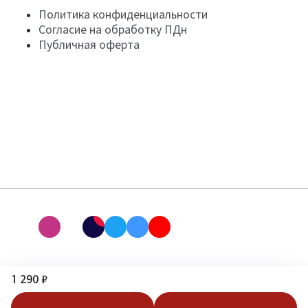
Политика конфиденциальности
Согласие на обработку ПДн
Публичная оферта
1 290 ₽
В корзину
Купить в 1 клик