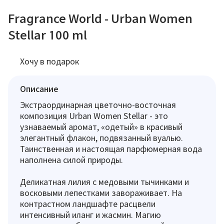
Fragrance World - Urban Women
Stellar 100 ml
Хочу в подарок
Описание
Экстраординарная цветочно-восточная
композиция Urban Women Stellar - это
узнаваемый аромат, «одетый» в красивый
элегантный флакон, подвязанный вуалью.
Таинственная и настоящая парфюмерная вода
наполнена силой природы.
Деликатная лилия с медовыми тычинками и
восковыми лепестками завораживает. На
контрастном ландшафте расцвели
интенсивный иланг и жасмин. Магию