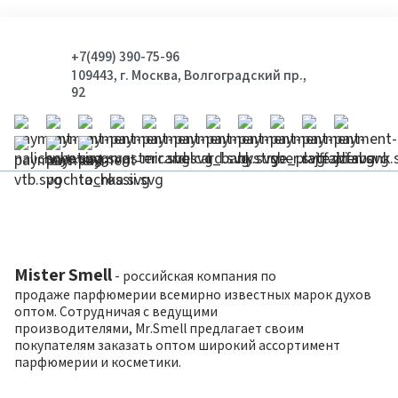
+7(499) 390-75-96
109443, г. Москва, Волгоградский пр.,
92
Mister Smell
- российская компания по
продаже парфюмерии всемирно известных марок духов
оптом. Сотрудничая с ведущими
производителями, Mr.Smell предлагает своим
покупателям заказать оптом широкий ассортимент
парфюмерии и косметики.