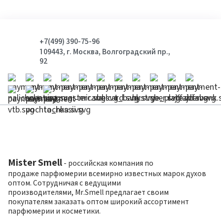
+7(499) 390-75-96
109443, г. Москва, Волгоградский пр.,
92
Mister Smell
- российская компания по
продаже парфюмерии всемирно известных марок духов
оптом. Сотрудничая с ведущими
производителями, Mr.Smell предлагает своим
покупателям заказать оптом широкий ассортимент
парфюмерии и косметики.