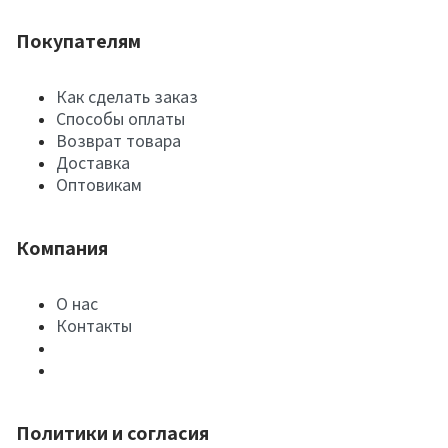
Покупателям
Как сделать заказ
Способы оплаты
Возврат товара
Доставка
Оптовикам
Компания
О нас
Контакты
Политики и согласия