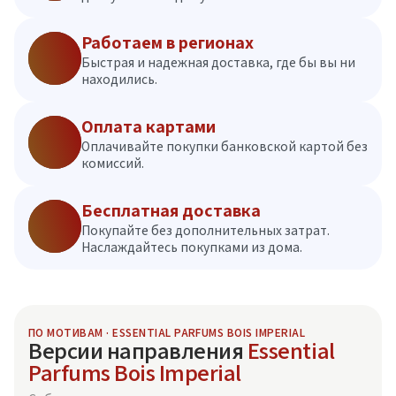
Работаем в регионах
Быстрая и надежная доставка, где бы вы ни
находились.
Оплата картами
Оплачивайте покупки банковской картой без
комиссий.
Бесплатная доставка
Покупайте без дополнительных затрат.
Наслаждайтесь покупками из дома.
ПО МОТИВАМ · ESSENTIAL PARFUMS BOIS IMPERIAL
Версии направления
Essential
Parfums Bois Imperial