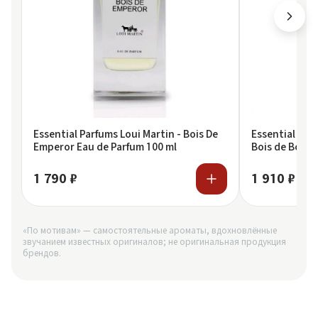
Essential Parfums Loui Martin - Bois De
Essential Par
Emperor Eau de Parfum 100 ml
Bois de Bois, 
1 790 ₽
1 910 ₽
«По мотивам» — самостоятельные ароматы, вдохновлённые
звучанием известных оригиналов; не оригинальная продукция
брендов.