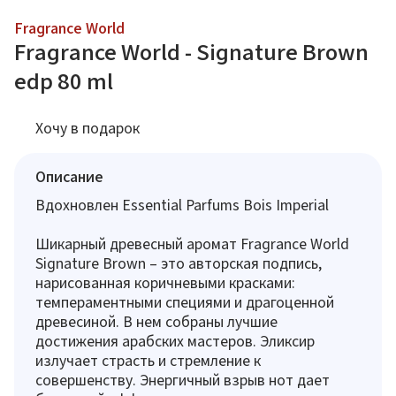
Fragrance World
Fragrance World - Signature Brown
edp 80 ml
Хочу в подарок
Описание
Вдохновлен Essential Parfums Bois Imperial
Шикарный древесный аромат Fragrance World
Signature Brown – это авторская подпись,
нарисованная коричневыми красками:
темпераментными специями и драгоценной
древесиной. В нем собраны лучшие
достижения арабских мастеров. Эликсир
излучает страсть и стремление к
совершенству. Энергичный взрыв нот дает