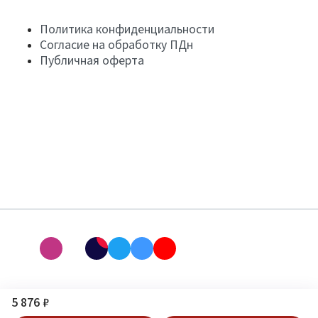
Политика конфиденциальности
Согласие на обработку ПДн
Публичная оферта
5 876 ₽