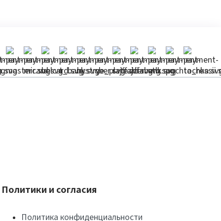
Политики и согласия
Политика конфиденциальности