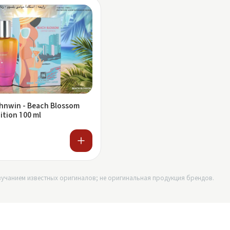
hnwin - Beach Blossom
ition 100 ml
учанием известных оригиналов; не оригинальная продукция брендов.