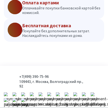
Оплата картами
Оплачивайте покупки банковской картой без
комиссий.
Бесплатная доставка
Покупайте без дополнительных затрат.
Наслаждайтесь покупками из дома.
+7(499) 390-75-96
109443, г. Москва, Волгоградский пр.,
92