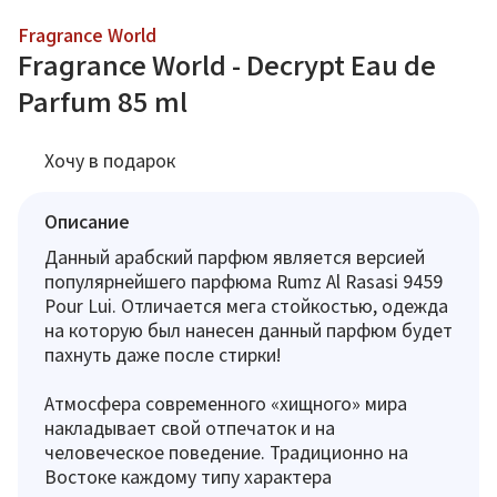
Fragrance World
Fragrance World - Decrypt Eau de
Parfum 85 ml
Хочу в подарок
Описание
Данный арабский парфюм является версией
популярнейшего парфюма Rumz Al Rasasi 9459
Pour Lui. Отличается мега стойкостью, одежда
на которую был нанесен данный парфюм будет
пахнуть даже после стирки!
Атмосфера современного «хищного» мира
накладывает свой отпечаток и на
человеческое поведение. Традиционно на
Востоке каждому типу характера