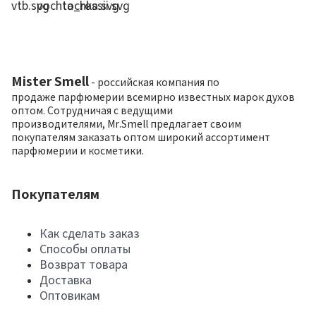
Mister Smell
- российская компания по
продаже парфюмерии всемирно известных марок духов
оптом. Сотрудничая с ведущими
производителями, Mr.Smell предлагает своим
покупателям заказать оптом широкий ассортимент
парфюмерии и косметики.
Покупателям
Как сделать заказ
Способы оплаты
Возврат товара
Доставка
Оптовикам