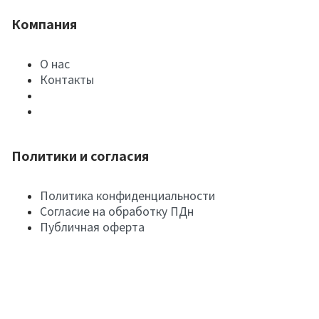
Компания
О нас
Контакты
Политики и согласия
Политика конфиденциальности
Согласие на обработку ПДн
Публичная оферта