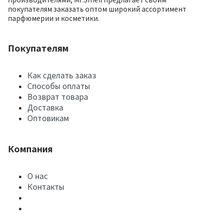
покупателям заказать оптом широкий ассортимент
парфюмерии и косметики.
Покупателям
Как сделать заказ
Способы оплаты
Возврат товара
Доставка
Оптовикам
Компания
О нас
Контакты