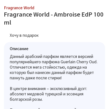
Fragrance World
Fragrance World - Ambroise EdP 100
ml
Хочу в подарок
Описание
Данный арабский парфюм является версией
популярнейшего парфюма Guerlain Cherry Oud.
Отличается мега стойкостью, одежда на
которую был нанесен данный парфюм будет
пахнуть даже после стирки!
В центре внимания – эксклюзивный дуэт:
абсолют медовой турецкой и эссенция
болгарской розы.