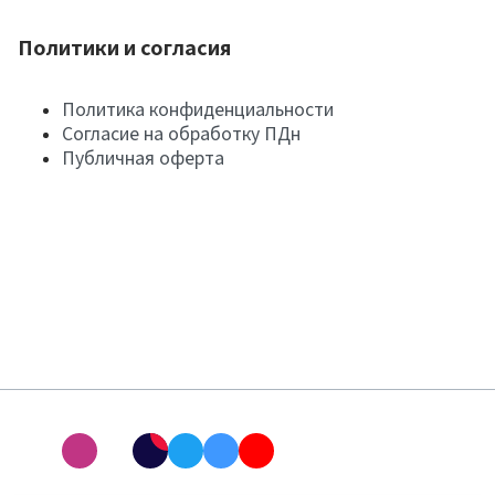
Политики и согласия
Политика конфиденциальности
Согласие на обработку ПДн
Публичная оферта