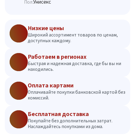
Унисекс
Пол:
Низкие цены
Широкий ассортимент товаров по ценам,
доступных каждому.
Работаем в регионах
Быстрая и надежная доставка, где бы вы ни
находились.
Оплата картами
Оплачивайте покупки банковской картой без
комиссий.
Бесплатная доставка
Покупайте без дополнительных затрат.
Наслаждайтесь покупками из дома.