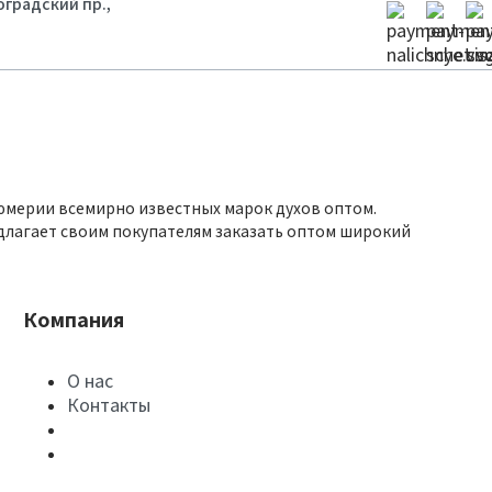
гоградский пр.,
юмерии всемирно известных марок духов оптом.
длагает своим покупателям заказать оптом широкий
Компания
О нас
Контакты