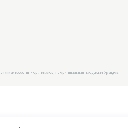
учанием известных оригиналов; не оригинальная продукция брендов.