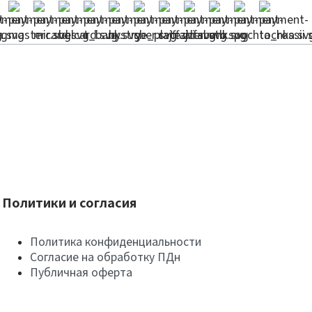
Политики и согласия
Политика конфиденциальности
Согласие на обработку ПДн
Публичная оферта