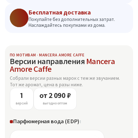
Бесплатная доставка
Покупайте без дополнительных затрат.
Наслаждайтесь покупками из дома.
ПО МОТИВАМ · MANCERA AMORE CAFFE
Версии направления
Mancera
Amore Caffe
Собрали версии разных марок с тем же звучанием.
Тот же аромат, цена в разы ниже.
1
от 2 090 ₽
версий
выгодно оптом
Парфюмерная вода (EDP)
1