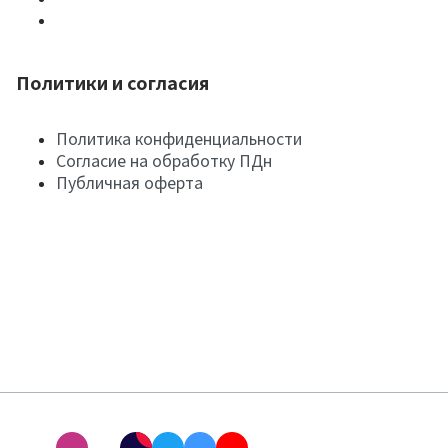
Политики и согласия
Политика конфиденциальности
Согласие на обработку ПДн
Публичная оферта