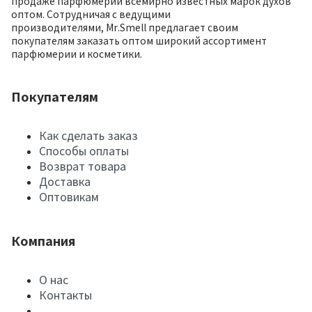
продаже парфюмерии всемирно известных марок духов
оптом. Сотрудничая с ведущими
производителями, Mr.Smell предлагает своим
покупателям заказать оптом широкий ассортимент
парфюмерии и косметики.
Покупателям
Как сделать заказ
Способы оплаты
Возврат товара
Доставка
Оптовикам
Компания
О нас
Контакты