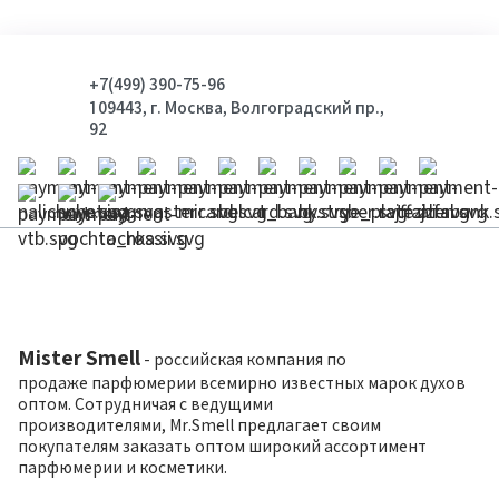
+7(499) 390-75-96
109443, г. Москва, Волгоградский пр.,
92
Mister Smell
- российская компания по
продаже парфюмерии всемирно известных марок духов
оптом. Сотрудничая с ведущими
производителями, Mr.Smell предлагает своим
покупателям заказать оптом широкий ассортимент
парфюмерии и косметики.