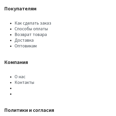
Покупателям
Как сделать заказ
Способы оплаты
Возврат товара
Доставка
Оптовикам
Компания
О нас
Контакты
Политики и согласия