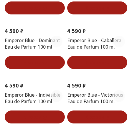
В корзину
В корзину
Новинка
Новинка
4 590 ₽
4 590 ₽
Emperor Blue - Dominant
Emperor Blue - Caballera
Eau de Parfum 100 ml
Eau de Parfum 100 ml
В корзину
В корзину
Новинка
Новинка
4 590 ₽
4 590 ₽
Emperor Blue - Indivisible
Emperor Blue - Victorious
Eau de Parfum 100 ml
Eau de Parfum 100 ml
В корзину
В корзину