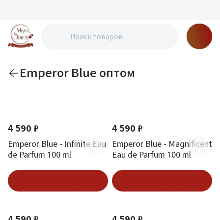
Emperor Blue оптом
По новизне
Новинка
Новинка
4 590 ₽
4 590 ₽
Emperor Blue - Infinite Eau
Emperor Blue - Magnificent
de Parfum 100 ml
Eau de Parfum 100 ml
В корзину
В корзину
Новинка
Новинка
4 590 ₽
4 590 ₽