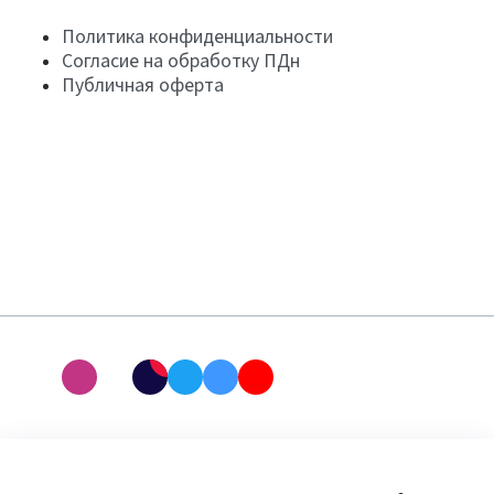
Политика конфиденциальности
Согласие на обработку ПДн
Публичная оферта