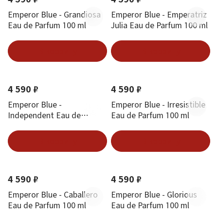
Emperor Blue - Grandiosa
Emperor Blue - Emperatriz
Eau de Parfum 100 ml
Julia Eau de Parfum 100 ml
В корзину
В корзину
Новинка
Новинка
4 590 ₽
4 590 ₽
Emperor Blue -
Emperor Blue - Irresistible
Independent Eau de
Eau de Parfum 100 ml
Parfum 100 ml
В корзину
В корзину
Новинка
Новинка
4 590 ₽
4 590 ₽
Emperor Blue - Caballero
Emperor Blue - Glorious
Eau de Parfum 100 ml
Eau de Parfum 100 ml