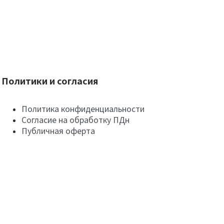
Политики и согласия
Политика конфиденциальности
Согласие на обработку ПДн
Публичная оферта