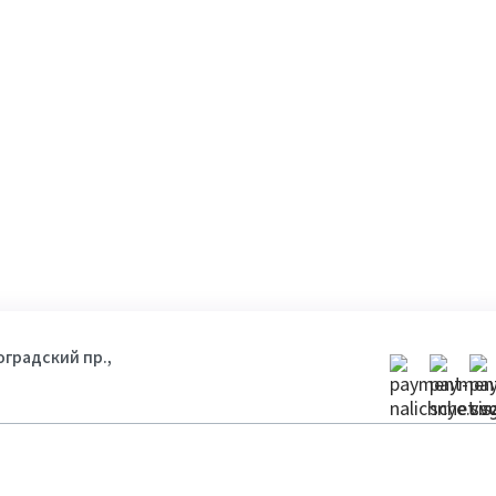
гоградский пр.,