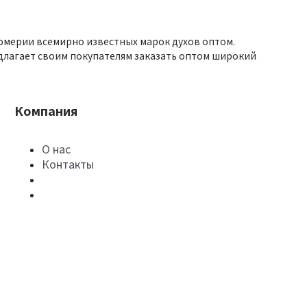
юмерии всемирно известных марок духов оптом.
длагает своим покупателям заказать оптом широкий
Компания
О нас
Контакты