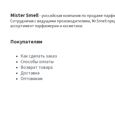
Mister Smell
- российская компания по продаже парф
Сотрудничая с ведущими производителями, Mr.Smell пре
ассортимент парфюмерии и косметики.
Покупателям
Как сделать заказ
Способы оплаты
Возврат товара
Доставка
Оптовикам