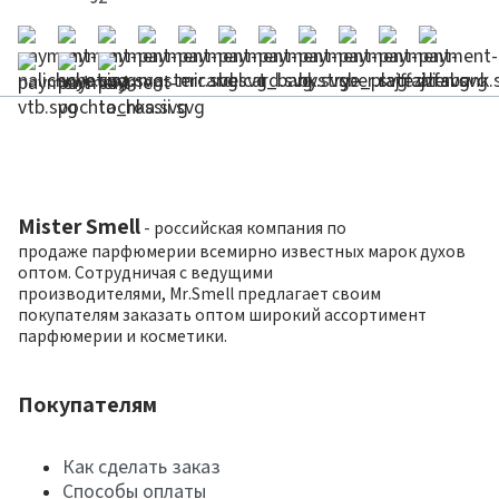
Mister Smell
- российская компания по
продаже парфюмерии всемирно известных марок духов
оптом. Сотрудничая с ведущими
производителями, Mr.Smell предлагает своим
покупателям заказать оптом широкий ассортимент
парфюмерии и косметики.
Покупателям
Как сделать заказ
Способы оплаты