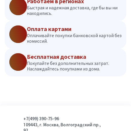
Работаем в регионах
Быстрая и надежная доставка, где бы вы ни
находились.
Оплата картами
Оплачивайте покупки банковской картой без
комиссий.
Бесплатная доставка
Покупайте без дополнительных затрат.
Наслаждайтесь покупками из дома.
+7(499) 390-75-96
109443, г. Москва, Волгоградский пр.,
92