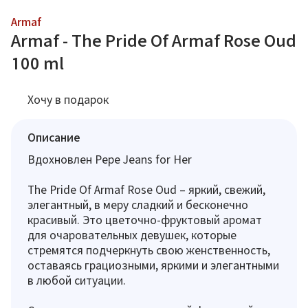
Armaf
Armaf - The Pride Of Armaf Rose Oud
100 ml
Хочу в подарок
Описание
Вдохновлен Pepe Jeans for Her
The Pride Of Armaf Rose Oud – яркий, свежий,
элегантный, в меру сладкий и бесконечно
красивый. Это цветочно-фруктовый аромат
для очаровательных девушек, которые
стремятся подчеркнуть свою женственность,
оставаясь грациозными, яркими и элегантными
в любой ситуации.