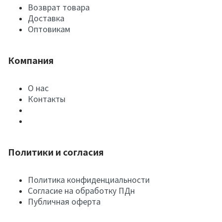
Возврат товара
Доставка
Оптовикам
Компания
О нас
Контакты
Политики и согласия
Политика конфиденциальности
Согласие на обработку ПДн
Публичная оферта