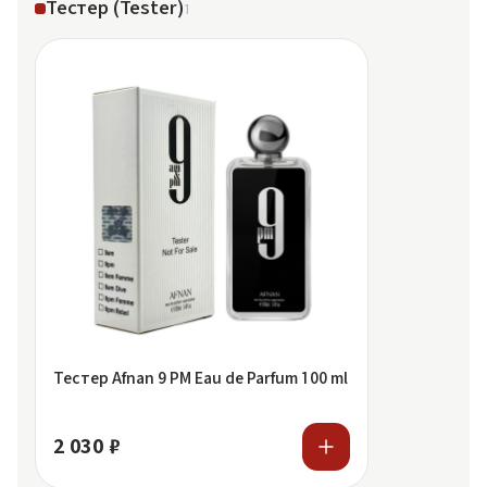
Тестер (Tester)
1
Тестер Afnan 9 PM Eau de Parfum 100 ml
2 030 ₽