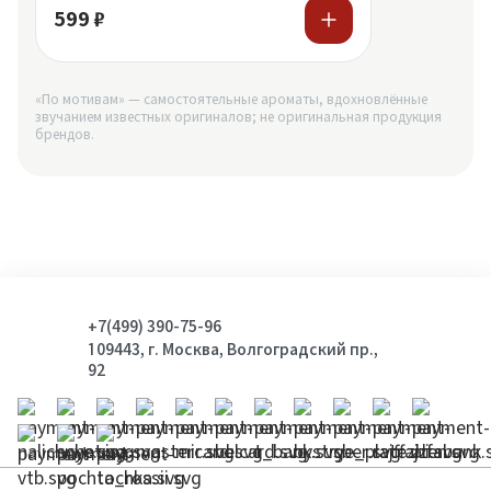
599 ₽
«По мотивам» — самостоятельные ароматы, вдохновлённые
звучанием известных оригиналов; не оригинальная продукция
брендов.
+7(499) 390-75-96
109443, г. Москва, Волгоградский пр.,
92