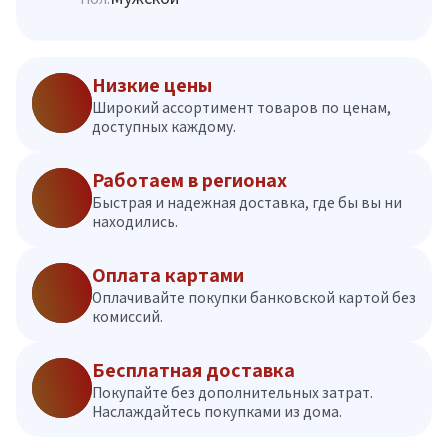
Низкие цены
Широкий ассортимент товаров по ценам,
доступных каждому.
Работаем в регионах
Быстрая и надежная доставка, где бы вы ни
находились.
Оплата картами
Оплачивайте покупки банковской картой без
комиссий.
Бесплатная доставка
Покупайте без дополнительных затрат.
Наслаждайтесь покупками из дома.