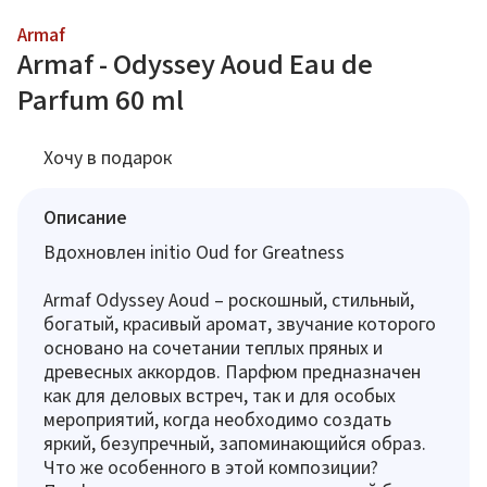
Armaf
Armaf - Odyssey Aoud Eau de
Parfum 60 ml
Хочу в подарок
Описание
Вдохновлен initio Oud for Greatness
Armaf Odyssey Aoud – роскошный, стильный,
богатый, красивый аромат, звучание которого
основано на сочетании теплых пряных и
древесных аккордов. Парфюм предназначен
как для деловых встреч, так и для особых
мероприятий, когда необходимо создать
яркий, безупречный, запоминающийся образ.
Что же особенного в этой композиции?