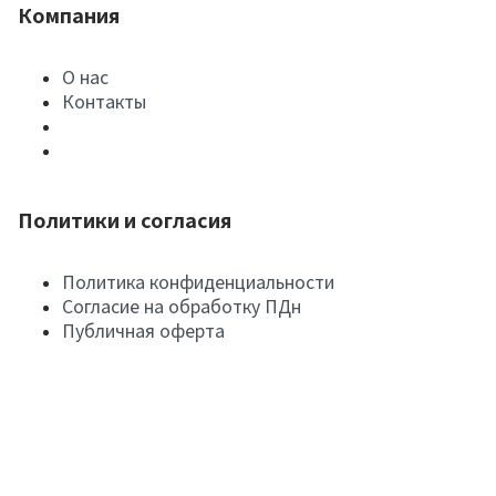
Компания
О нас
Контакты
Политики и согласия
Политика конфиденциальности
Согласие на обработку ПДн
Публичная оферта