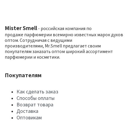
Mister Smell
- российская компания по
продаже парфюмерии всемирно известных марок духов
оптом. Сотрудничая с ведущими
производителями, Mr.Smell предлагает своим
покупателям заказать оптом широкий ассортимент
парфюмерии и косметики.
Покупателям
Как сделать заказ
Способы оплаты
Возврат товара
Доставка
Оптовикам