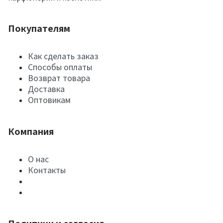
Покупателям
Как сделать заказ
Способы оплаты
Возврат товара
Доставка
Оптовикам
Компания
О нас
Контакты