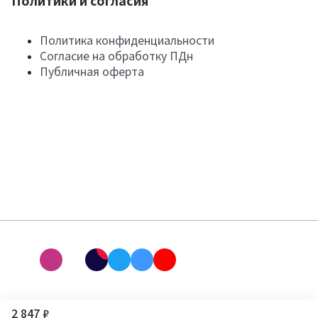
Политики и согласия
Политика конфиденциальности
Согласие на обработку ПДн
Публичная оферта
2 847 ₽