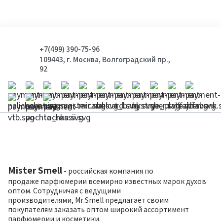
+7(499) 390-75-96
109443, г. Москва, Волгоградский пр.,
92
Mister Smell
- российская компания по
продаже парфюмерии всемирно известных марок духов
оптом. Сотрудничая с ведущими
производителями, Mr.Smell предлагает своим
покупателям заказать оптом широкий ассортимент
парфюмерии и косметики.