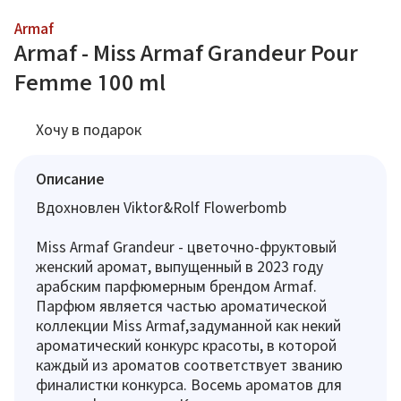
Armaf
Armaf - Miss Armaf Grandeur Pour
Femme 100 ml
Хочу в подарок
Описание
Вдохновлен Viktor&Rolf Flowerbomb
Miss Armaf Grandeur - цветочно-фруктовый
женский аромат, выпущенный в 2023 году
арабским парфюмерным брендом Armaf.
Парфюм является частью ароматической
коллекции Miss Armaf,задуманной как некий
ароматический конкурс красоты, в которой
каждый из ароматов соответствует званию
финалистки конкурса. Восемь ароматов для