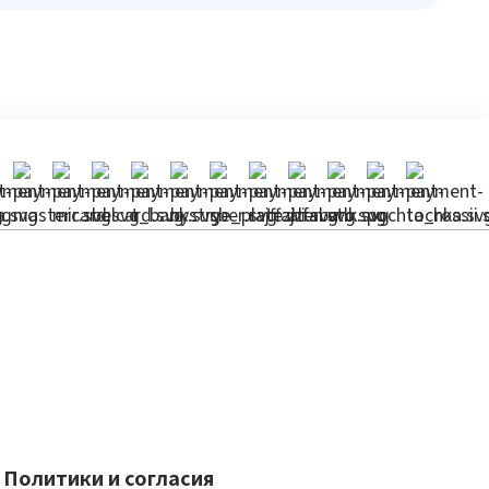
Политики и согласия