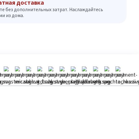
атная доставка
те без дополнительных затрат. Наслаждайтесь
и из дома.