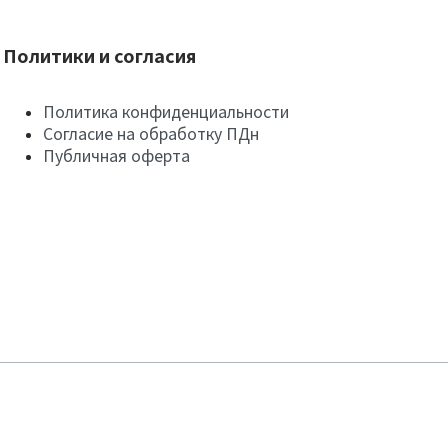
Политики и согласия
Политика конфиденциальности
Согласие на обработку ПДн
Публичная оферта