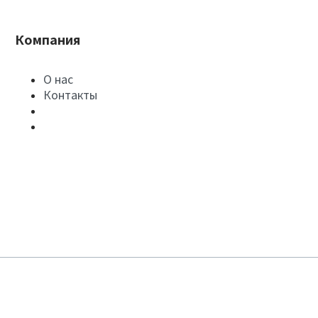
Компания
О нас
Контакты