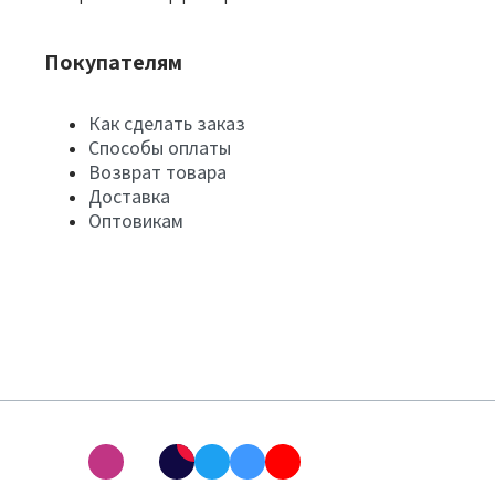
Покупателям
Как сделать заказ
Способы оплаты
Возврат товара
Доставка
Оптовикам