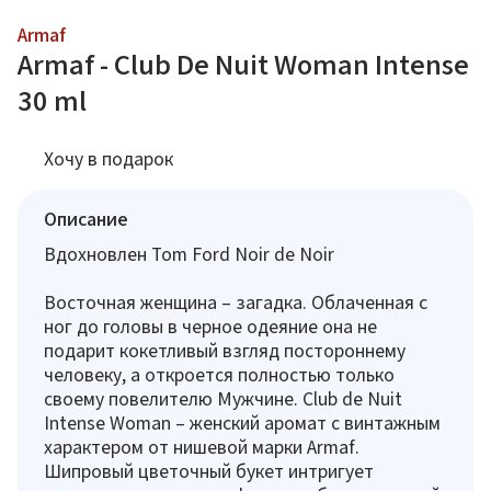
Armaf
Armaf - Club De Nuit Woman Intense
30 ml
Хочу в подарок
Описание
Вдохновлен Tom Ford Noir de Noir
Восточная женщина – загадка. Облаченная с
ног до головы в черное одеяние она не
подарит кокетливый взгляд постороннему
человеку, а откроется полностью только
своему повелителю Мужчине. Club de Nuit
Intense Woman – женский аромат с винтажным
характером от нишевой марки Armaf.
Шипровый цветочный букет интригует