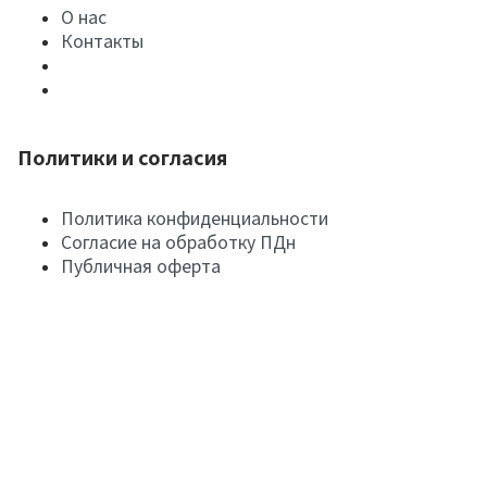
О нас
Контакты
Политики и согласия
Политика конфиденциальности
Согласие на обработку ПДн
Публичная оферта