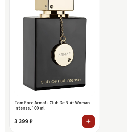
Tom Ford Armaf - Club De Nuit Woman
Intense, 100 ml
3 399 ₽