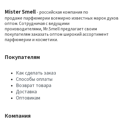
Mister Smell
- российская компания по
продаже парфюмерии всемирно известных марок духов
оптом. Сотрудничая с ведущими
производителями, Mr.Smell предлагает своим
покупателям заказать оптом широкий ассортимент
парфюмерии и косметики.
Покупателям
Как сделать заказ
Способы оплаты
Возврат товара
Доставка
Оптовикам
Компания