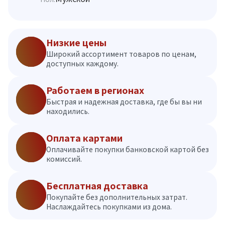
Низкие цены
Широкий ассортимент товаров по ценам,
доступных каждому.
Работаем в регионах
Быстрая и надежная доставка, где бы вы ни
находились.
Оплата картами
Оплачивайте покупки банковской картой без
комиссий.
Бесплатная доставка
Покупайте без дополнительных затрат.
Наслаждайтесь покупками из дома.