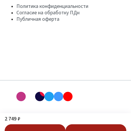
Политика конфиденциальности
Согласие на обработку ПДн
Публичная оферта
2 749 ₽
В корзину
Купить в 1 клик