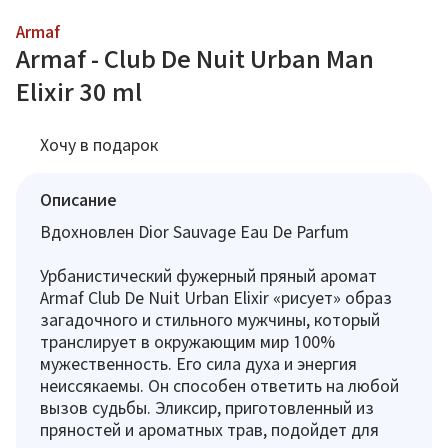
Armaf
Armaf - Club De Nuit Urban Man
Elixir 30 ml
Хочу в подарок
Описание
Вдохновлен Dior Sauvage Eau De Parfum
Урбанистический фужерный пряный аромат
Armaf Club De Nuit Urban Elixir «рисует» образ
загадочного и стильного мужчины, который
транслирует в окружающим мир 100%
мужественность. Его сила духа и энергия
неиссякаемы. Он способен ответить на любой
вызов судьбы. Эликсир, приготовленный из
пряностей и ароматных трав, подойдет для