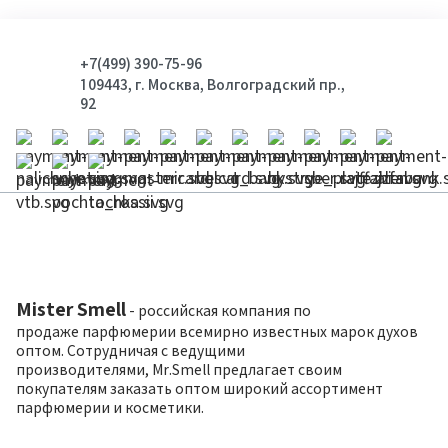
+7(499) 390-75-96
109443, г. Москва, Волгоградский пр.,
92
Mister Smell
- российская компания по
продаже парфюмерии всемирно известных марок духов
оптом. Сотрудничая с ведущими
производителями, Mr.Smell предлагает своим
покупателям заказать оптом широкий ассортимент
парфюмерии и косметики.