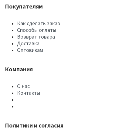
Покупателям
Как сделать заказ
Способы оплаты
Возврат товара
Доставка
Оптовикам
Компания
О нас
Контакты
Политики и согласия