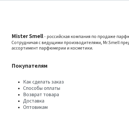
Mister Smell
- российская компания по продаже парф
Сотрудничая с ведущими производителями, Mr.Smell пре
ассортимент парфюмерии и косметики.
Покупателям
Как сделать заказ
Способы оплаты
Возврат товара
Доставка
Оптовикам