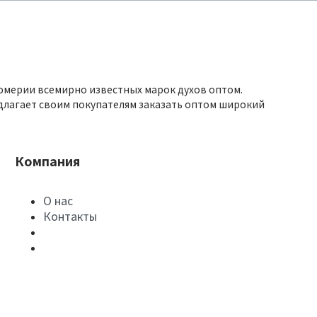
юмерии всемирно известных марок духов оптом.
длагает своим покупателям заказать оптом широкий
Компания
О нас
Контакты