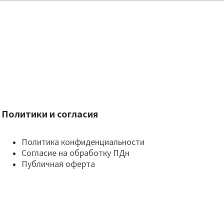
Политики и согласия
Политика конфиденциальности
Согласие на обработку ПДн
Публичная оферта