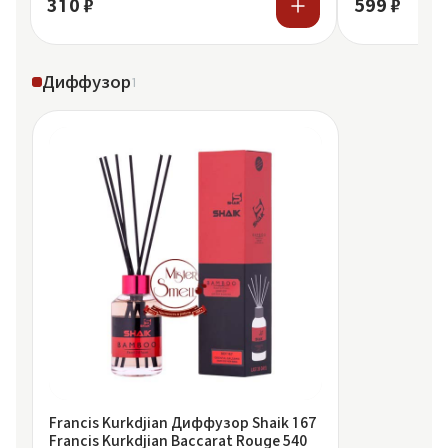
310 ₽
599 ₽
Диффузор
1
Francis Kurkdjian Диффузор Shaik 167
Francis Kurkdjian Baccarat Rouge 540