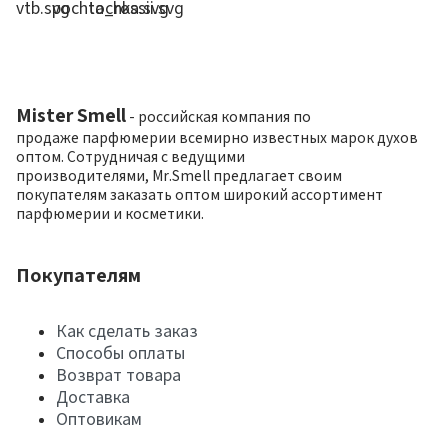
Mister Smell
- российская компания по
продаже парфюмерии всемирно известных марок духов
оптом. Сотрудничая с ведущими
производителями, Mr.Smell предлагает своим
покупателям заказать оптом широкий ассортимент
парфюмерии и косметики.
Покупателям
Как сделать заказ
Способы оплаты
Возврат товара
Доставка
Оптовикам