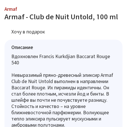
Armaf
Armaf - Club de Nuit Untold, 100 ml
Хочу в подарок
Описание
Вдохновлен Francis Kurkdjian Baccarat Rouge
540
Невыразимый пряно-древесный эликсир Armaf
Club de Nuit Untold выполнен в направлении
Baccarat Rouge. Их пирамиды идентичны. Он
стал более плотным, исчезли йод и бинты. В
шлейфе вы почти не почувствуете разницу.
Стойкость и качество – на уровне
ближневосточной парфюмерии. Волнующее
тепло эликсира пульсирует мускусными и
амбровыми полутонами.