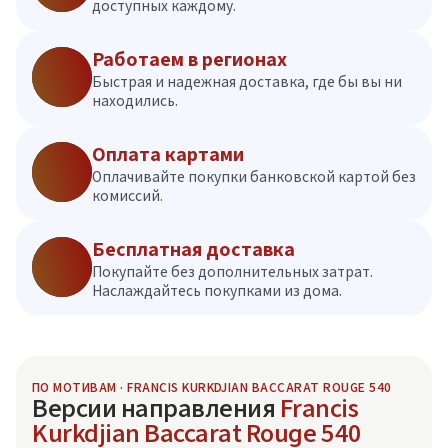
доступных каждому.
Работаем в регионах
Быстрая и надежная доставка, где бы вы ни
находились.
Оплата картами
Оплачивайте покупки банковской картой без
комиссий.
Бесплатная доставка
Покупайте без дополнительных затрат.
Наслаждайтесь покупками из дома.
ПО МОТИВАМ · FRANCIS KURKDJIAN BACCARAT ROUGE 540
Версии направления
Francis
Kurkdjian Baccarat Rouge 540