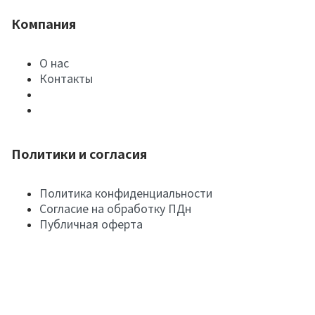
Компания
О нас
Контакты
Политики и согласия
Политика конфиденциальности
Согласие на обработку ПДн
Публичная оферта