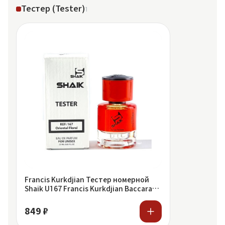
Тестер (Tester)
1
Francis Kurkdjian Тестер номерной
Shaik U167 Francis Kurkdjian Baccarat
Rouge 540
849 ₽