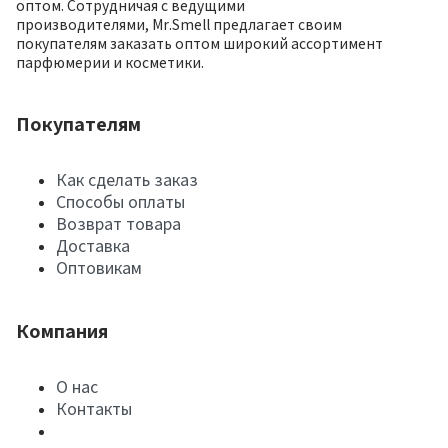
оптом. Сотрудничая с ведущими
производителями, Mr.Smell предлагает своим
покупателям заказать оптом широкий ассортимент
парфюмерии и косметики.
Покупателям
Как сделать заказ
Способы оплаты
Возврат товара
Доставка
Оптовикам
Компания
О нас
Контакты