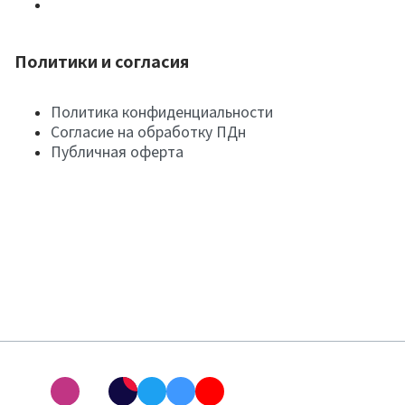
Политики и согласия
Политика конфиденциальности
Согласие на обработку ПДн
Публичная оферта