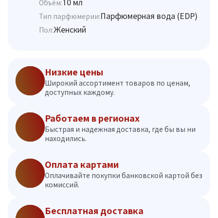
10 мл
Объём:
Парфюмерная вода (EDP)
Тип парфюмерии:
Женский
Пол:
Низкие цены
Широкий ассортимент товаров по ценам,
доступных каждому.
Работаем в регионах
Быстрая и надежная доставка, где бы вы ни
находились.
Оплата картами
Оплачивайте покупки банковской картой без
комиссий.
Бесплатная доставка