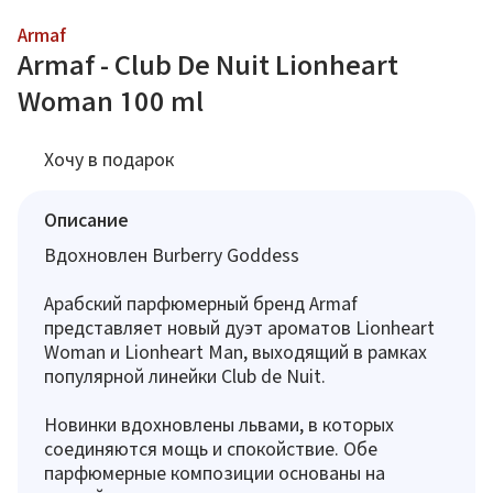
Armaf
Armaf - Club De Nuit Lionheart
Woman 100 ml
Хочу в подарок
Описание
Вдохновлен Burberry Goddess
Арабский парфюмерный бренд Armaf
представляет новый дуэт ароматов Lionheart
Woman и Lionheart Man, выходящий в рамках
популярной линейки Club de Nuit.
Новинки вдохновлены львами, в которых
соединяются мощь и спокойствие. Обе
парфюмерные композиции основаны на