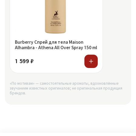
Burberry Спрей для тела Maison
Alhambra - Athena All Over Spray 150 ml
1 599 ₽
«По мотивам» — самостоятельные ароматы, вдохновлённые
звучанием известных оригиналов; не оригинальная продукция
брендов.