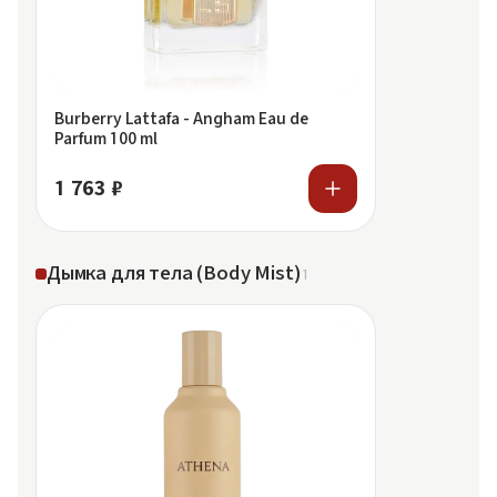
Burberry Lattafa - Angham Eau de
Parfum 100 ml
1 763 ₽
Дымка для тела (Body Mist)
1