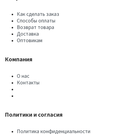
Как сделать заказ
Способы оплаты
Возврат товара
Доставка
Оптовикам
Компания
О нас
Контакты
Политики и согласия
Политика конфиденциальности