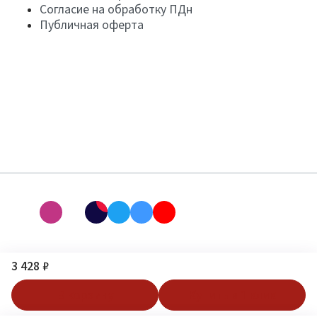
Согласие на обработку ПДн
Публичная оферта
3 428 ₽
В корзину
Купить в 1 клик