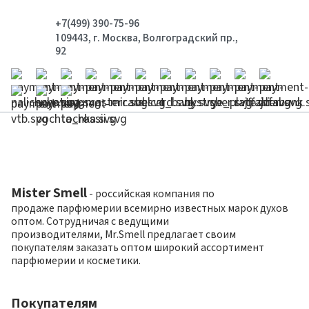
+7(499) 390-75-96
109443, г. Москва, Волгоградский пр.,
92
Mister Smell
- российская компания по
продаже парфюмерии всемирно известных марок духов
оптом. Сотрудничая с ведущими
производителями, Mr.Smell предлагает своим
покупателям заказать оптом широкий ассортимент
парфюмерии и косметики.
Покупателям