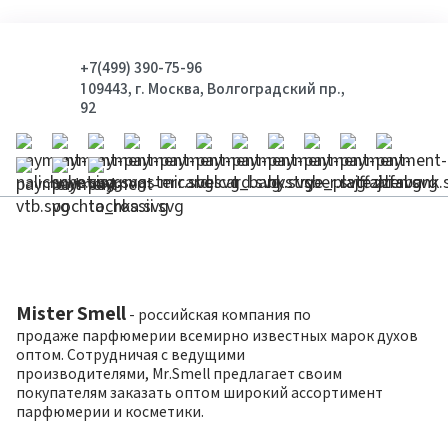
+7(499) 390-75-96
109443, г. Москва, Волгоградский пр.,
92
Mister Smell
- российская компания по
продаже парфюмерии всемирно известных марок духов
оптом. Сотрудничая с ведущими
производителями, Mr.Smell предлагает своим
покупателям заказать оптом широкий ассортимент
парфюмерии и косметики.