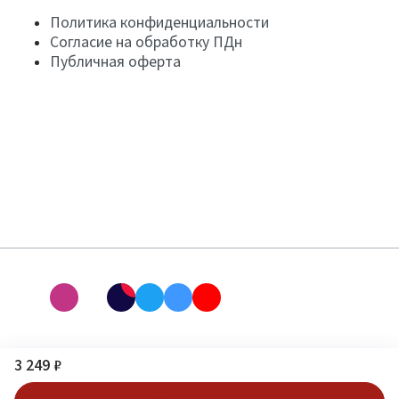
Политика конфиденциальности
Согласие на обработку ПДн
Публичная оферта
3 249 ₽