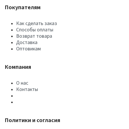
Покупателям
Как сделать заказ
Способы оплаты
Возврат товара
Доставка
Оптовикам
Компания
О нас
Контакты
Политики и согласия