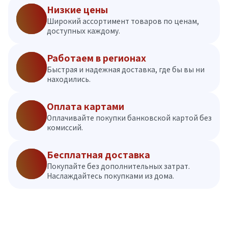
Низкие цены
Широкий ассортимент товаров по ценам,
доступных каждому.
Работаем в регионах
Быстрая и надежная доставка, где бы вы ни
находились.
Оплата картами
Оплачивайте покупки банковской картой без
комиссий.
Бесплатная доставка
Покупайте без дополнительных затрат.
Наслаждайтесь покупками из дома.