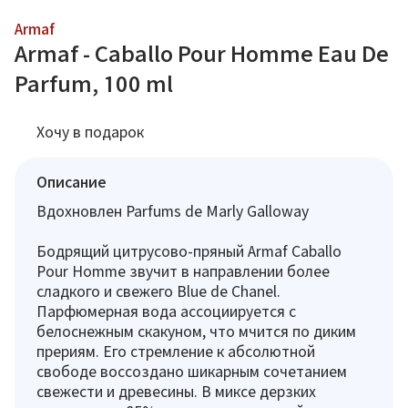
Armaf
Armaf - Caballo Pour Homme Eau De
Parfum, 100 ml
Хочу в подарок
Описание
Вдохновлен Parfums de Marly Galloway
Бодрящий цитрусово-пряный Armaf Caballo
Pour Homme звучит в направлении более
сладкого и свежего Blue de Chanel.
Парфюмерная вода ассоциируется с
белоснежным скакуном, что мчится по диким
прериям. Его стремление к абсолютной
свободе воссоздано шикарным сочетанием
свежести и древесины. В миксе дерзких