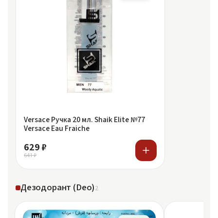
Versace Ручка 20 мл. Shaik Elite №77
Versace Eau Fraiche
629 ₽
641 ₽
Дезодорант (Deo)
2