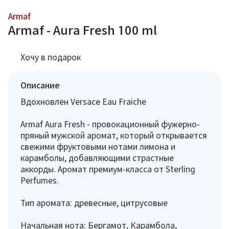
Armaf
Armaf - Aura Fresh 100 ml
Хочу в подарок
Описание
Вдохновлен Versace Eau Fraiche
Armaf Aura Fresh - провокационный фужерно-
пряный мужской аромат, который открывается
свежими фруктовыми нотами лимона и
карамболы, добавляющими страстные
аккорды. Аромат премиум-класса от Sterling
Perfumes.
Тип аромата: древесные, цитрусовые
Начальная нота: Бергамот, Карамбола,