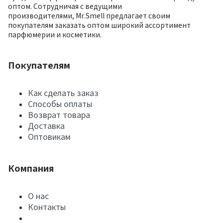
оптом. Сотрудничая с ведущими
производителями, Mr.Smell предлагает своим
покупателям заказать оптом широкий ассортимент
парфюмерии и косметики.
Покупателям
Как сделать заказ
Способы оплаты
Возврат товара
Доставка
Оптовикам
Компания
О нас
Контакты