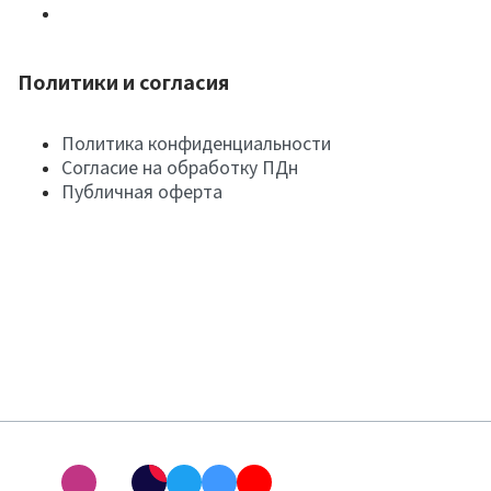
Политики и согласия
Политика конфиденциальности
Согласие на обработку ПДн
Публичная оферта