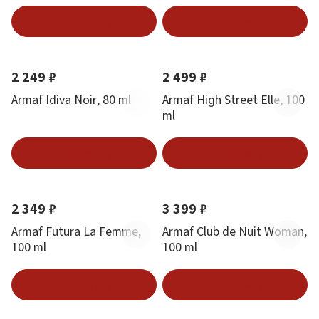
В корзину
В корзину
2 249 ₽
2 499 ₽
Armaf Idiva Noir, 80 ml
Armaf High Street Elle, 100
ml
В корзину
В корзину
2 349 ₽
3 399 ₽
Armaf Futura La Femme,
Armaf Club de Nuit Woman,
100 ml
100 ml
В корзину
В корзину