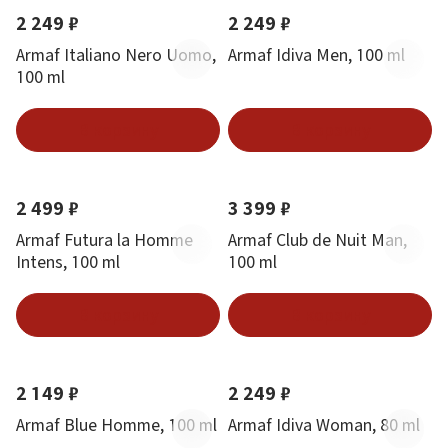
2 249 ₽
2 249 ₽
Armaf Italiano Nero Uomo,
Armaf Idiva Men, 100 ml
100 ml
В корзину
В корзину
2 499 ₽
3 399 ₽
Armaf Futura la Homme
Armaf Club de Nuit Man,
Intens, 100 ml
100 ml
В корзину
В корзину
2 149 ₽
2 249 ₽
Armaf Blue Homme, 100 ml
Armaf Idiva Woman, 80 ml