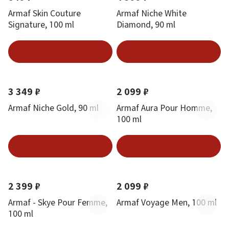
Armaf Skin Couture
Armaf Niche White
Signature, 100 ml
Diamond, 90 ml
В корзину
В корзину
3 349 ₽
2 099 ₽
Armaf Niche Gold, 90 ml
Armaf Aura Pour Homme,
100 ml
В корзину
В корзину
2 399 ₽
2 099 ₽
Armaf - Skye Pour Femme,
Armaf Voyage Men, 100 ml
100 ml