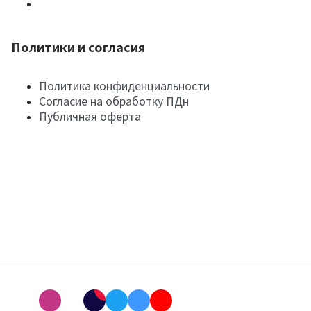
Политики и согласия
Политика конфиденциальности
Согласие на обработку ПДн
Публичная оферта