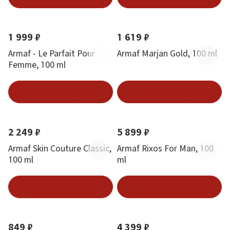
1 999 ₽
1 619 ₽
Armaf - Le Parfait Pour
Armaf Marjan Gold, 100 ml
Femme, 100 ml
В корзину
В корзину
2 249 ₽
5 899 ₽
Armaf Skin Couture Classic,
Armaf Rixos For Man, 100
100 ml
ml
В корзину
В корзину
849 ₽
4 399 ₽