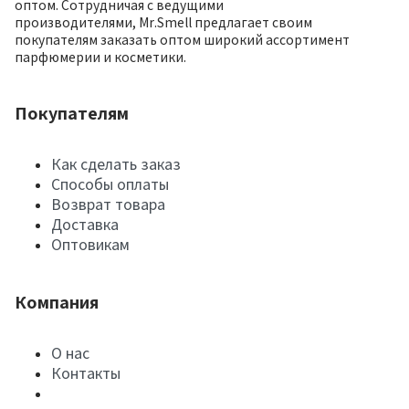
оптом. Сотрудничая с ведущими
производителями, Mr.Smell предлагает своим
покупателям заказать оптом широкий ассортимент
парфюмерии и косметики.
Покупателям
Как сделать заказ
Способы оплаты
Возврат товара
Доставка
Оптовикам
Компания
О нас
Контакты