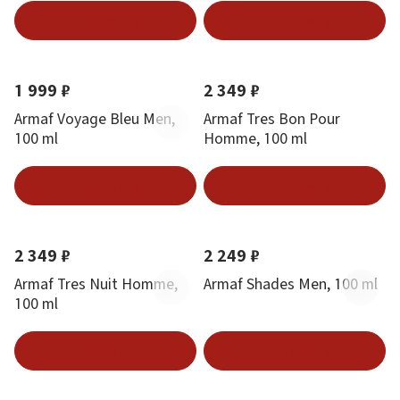
В корзину
В корзину
1 999 ₽
2 349 ₽
Armaf Voyage Bleu Men,
Armaf Tres Bon Pour
100 ml
Homme, 100 ml
В корзину
В корзину
2 349 ₽
2 249 ₽
Armaf Tres Nuit Homme,
Armaf Shades Men, 100 ml
100 ml
В корзину
В корзину