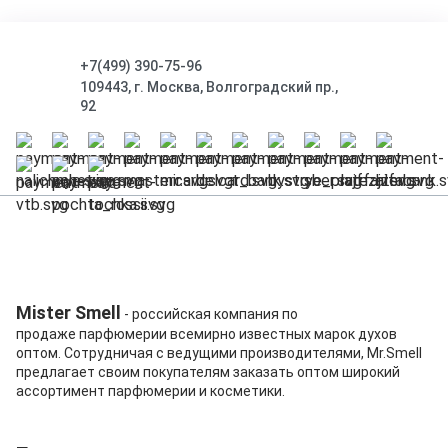
+7(499) 390-75-96
109443, г. Москва, Волгоградский пр.,
92
Mister Smell
- российская компания по
продаже парфюмерии всемирно известных марок духов
оптом. Сотрудничая с ведущими производителями, Mr.Smell
предлагает своим покупателям заказать оптом широкий
ассортимент парфюмерии и косметики.