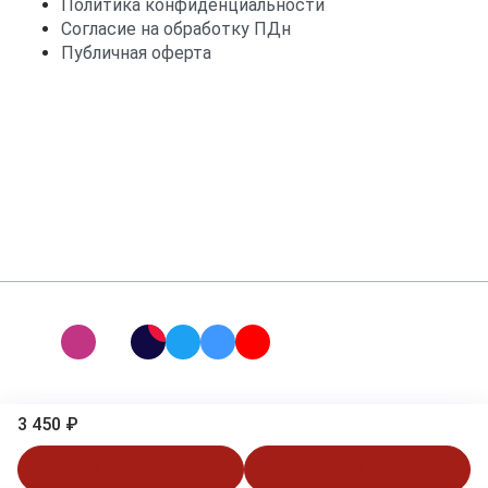
Политика конфиденциальности
Согласие на обработку ПДн
Публичная оферта
3 450 ₽
В корзину
Купить в 1 клик