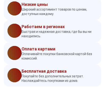
Низкие цены
Широкий ассортимент товаров по ценам,
доступных каждому.
Работаем в регионах
Быстрая и надежная доставка, где бы вы ни
находились.
Оплата картами
Оплачивайте покупки банковской картой без
комиссий.
Бесплатная доставка
Покупайте без дополнительных затрат.
Наслаждайтесь покупками из дома.