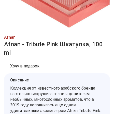
Afnan
Afnan - Tribute Pink Шкатулка, 100
ml
Хочу в подарок
Описание
Коллекция от известного арабского бренда
настолько вскружила головы ценителям
необычных, многослойных ароматов, что в
2019 году пополнилась еще одним
удивительным экземпляром Afnan Tribute Pink.