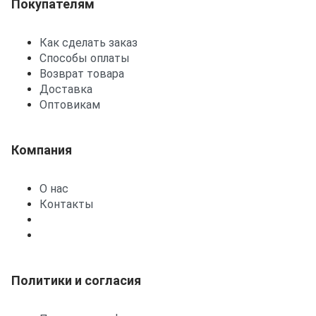
Покупателям
Как сделать заказ
Способы оплаты
Возврат товара
Доставка
Оптовикам
Компания
О нас
Контакты
Политики и согласия