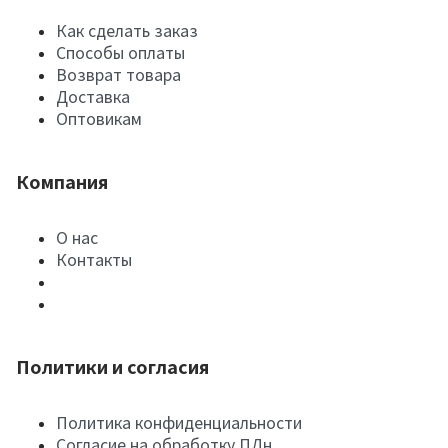
Как сделать заказ
Способы оплаты
Возврат товара
Доставка
Оптовикам
Компания
О нас
Контакты
Политики и согласия
Политика конфиденциальности
Согласие на обработку ПДн