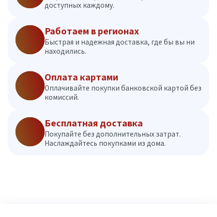
доступных каждому.
Работаем в регионах
Быстрая и надежная доставка, где бы вы ни
находились.
Оплата картами
Оплачивайте покупки банковской картой без
комиссий.
Бесплатная доставка
Покупайте без дополнительных затрат.
Наслаждайтесь покупками из дома.