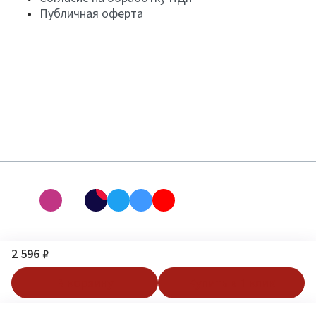
Публичная оферта
2 596 ₽
В корзину
Купить в 1 клик