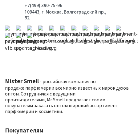
+7(499) 390-75-96
109443, г. Москва, Волгоградский пр.,
92
Mister Smell
- российская компания по
продаже парфюмерии всемирно известных марок духов
оптом. Сотрудничая с ведущими
производителями, Mr.Smell предлагает своим
покупателям заказать оптом широкий ассортимент
парфюмерии и косметики.
Покупателям