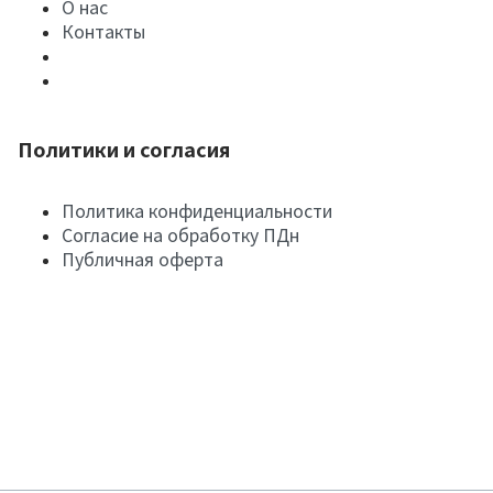
О нас
Контакты
Политики и согласия
Политика конфиденциальности
Согласие на обработку ПДн
Публичная оферта