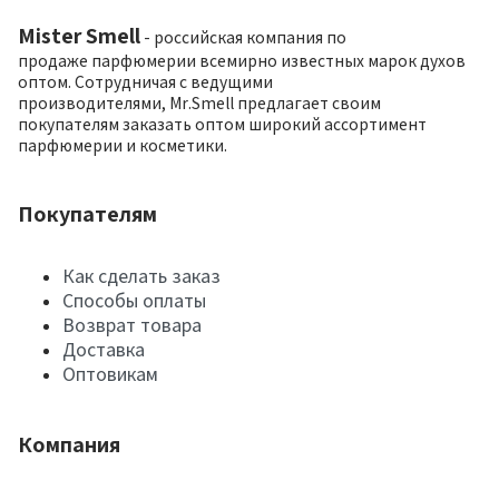
Mister Smell
- российская компания по
продаже парфюмерии всемирно известных марок духов
оптом. Сотрудничая с ведущими
производителями, Mr.Smell предлагает своим
покупателям заказать оптом широкий ассортимент
парфюмерии и косметики.
Покупателям
Как сделать заказ
Способы оплаты
Возврат товара
Доставка
Оптовикам
Компания