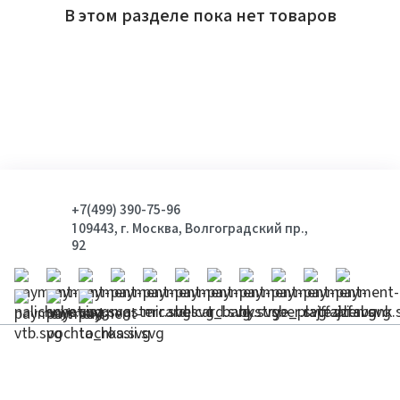
В этом разделе пока нет товаров
+7(499) 390-75-96
109443, г. Москва, Волгоградский пр.,
92