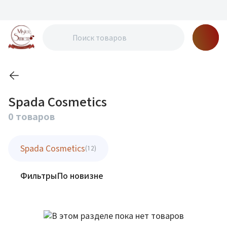
Spada Cosmetics
0 товаров
Spada Cosmetics
(12)
Фильтры
По новизне