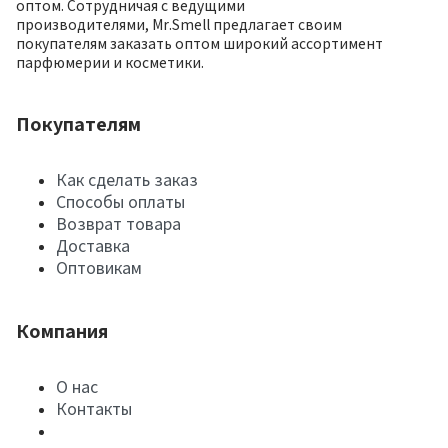
оптом. Сотрудничая с ведущими
производителями, Mr.Smell предлагает своим
покупателям заказать оптом широкий ассортимент
парфюмерии и косметики.
Покупателям
Как сделать заказ
Способы оплаты
Возврат товара
Доставка
Оптовикам
Компания
О нас
Контакты