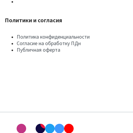
Политики и согласия
Политика конфиденциальности
Согласие на обработку ПДн
Публичная оферта