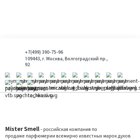
+7(499) 390-75-96
109443, г. Москва, Волгоградский пр.,
92
Mister Smell
- российская компания по
продаже парфюмерии всемирно известных марок духов