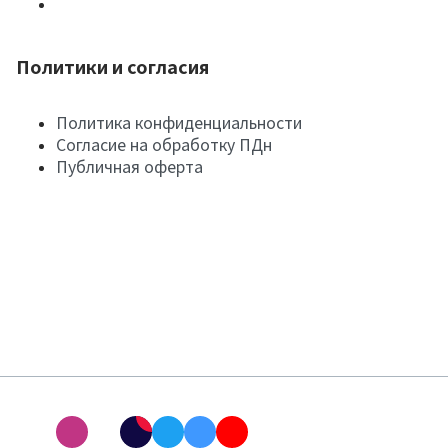
Политики и согласия
Политика конфиденциальности
Согласие на обработку ПДн
Публичная оферта