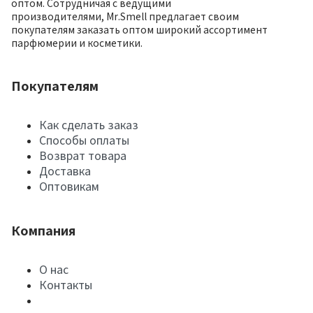
оптом. Сотрудничая с ведущими
производителями, Mr.Smell предлагает своим
покупателям заказать оптом широкий ассортимент
парфюмерии и косметики.
Покупателям
Как сделать заказ
Способы оплаты
Возврат товара
Доставка
Оптовикам
Компания
О нас
Контакты