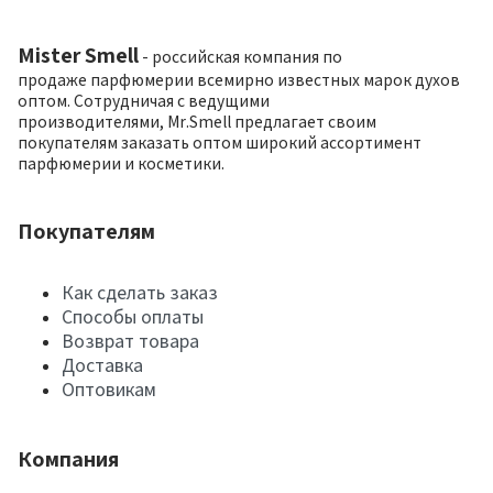
Mister Smell
- российская компания по
продаже парфюмерии всемирно известных марок духов
оптом. Сотрудничая с ведущими
производителями, Mr.Smell предлагает своим
покупателям заказать оптом широкий ассортимент
парфюмерии и косметики.
Покупателям
Как сделать заказ
Способы оплаты
Возврат товара
Доставка
Оптовикам
Компания