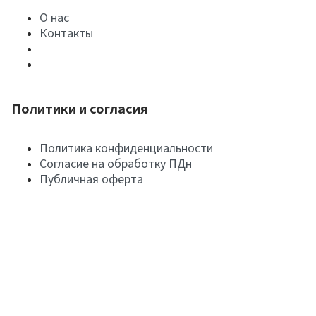
О нас
Контакты
Политики и согласия
Политика конфиденциальности
Согласие на обработку ПДн
Публичная оферта