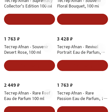
Тестер Afnan - Supremacy
Тестер Afnan - Souvenir
Collector’s Edition 100 ml
Floral Bouquet, 100 ml
В корзину
В корзину
1 763 ₽
3 428 ₽
Тестер Afnan - Souvenir
Тестер Afnan - Revival
Desert Rose, 100 ml
Portrait Eau de Parfum,
100 ml
В корзину
В корзину
2 449 ₽
1 763 ₽
Тестер Afnan - Rare Reef
Тестер Afnan - Rare
Eau de Parfum 100 ml
Passion Eau de Parfum, 100
ml
В корзину
В корзину