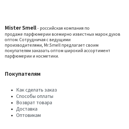
Mister Smell
- российская компания по
продаже парфюмерии всемирно известных марок духов
оптом. Сотрудничая с ведущими
производителями, Mr.Smell предлагает своим
покупателям заказать оптом широкий ассортимент
парфюмерии и косметики.
Покупателям
Как сделать заказ
Способы оплаты
Возврат товара
Доставка
Оптовикам