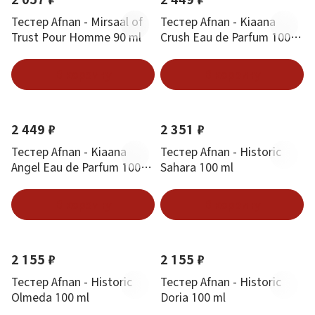
Тестер Afnan - Mirsaal of
Тестер Afnan - Kiaana
Trust Pour Homme 90 ml
Crush Eau de Parfum 100
ml
В корзину
В корзину
2 449 ₽
2 351 ₽
Тестер Afnan - Kiaana
Тестер Afnan - Historic
Angel Eau de Parfum 100
Sahara 100 ml
ml
В корзину
В корзину
2 155 ₽
2 155 ₽
Тестер Afnan - Historic
Тестер Afnan - Historic
Olmeda 100 ml
Doria 100 ml