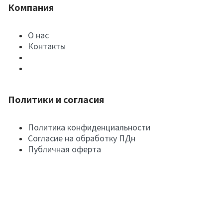
Компания
О нас
Контакты
Политики и согласия
Политика конфиденциальности
Согласие на обработку ПДн
Публичная оферта