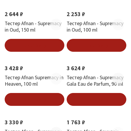
2 644 ₽
2 253 ₽
Тестер Afnan - Supremacy
Тестер Afnan - Supremacy
in Oud, 150 ml
in Oud, 100 ml
В корзину
В корзину
3 428 ₽
3 624 ₽
Тестер Afnan Supremacy in
Тестер Afnan - Supremacy
Heaven, 100 ml
Gala Eau de Parfum, 90 ml
В корзину
В корзину
3 330 ₽
1 763 ₽