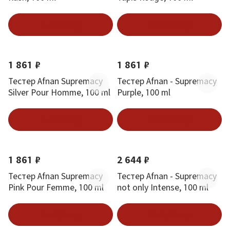
В корзину
В корзину
1 861 ₽
1 861 ₽
Тестер Afnan Supremacy
Тестер Afnan - Supremacy
Silver Pour Homme, 100 ml
Purple, 100 ml
В корзину
В корзину
1 861 ₽
2 644 ₽
Тестер Afnan Supremacy
Тестер Afnan - Supremacy
Pink Pour Femme, 100 ml
not only Intense, 100 ml
В корзину
В корзину