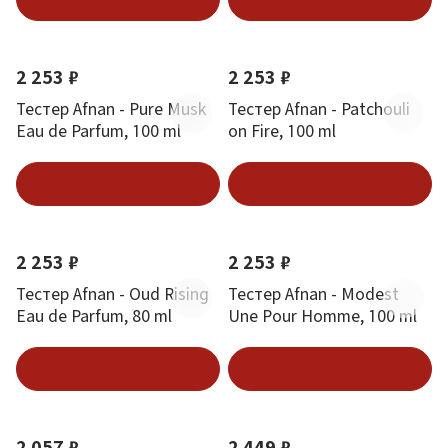
2 253 ₽
2 253 ₽
Тестер Afnan - Pure Musk
Тестер Afnan - Patchouli
Eau de Parfum, 100 ml
on Fire, 100 ml
В корзину
В корзину
2 253 ₽
2 253 ₽
Тестер Afnan - Oud Rising
Тестер Afnan - Modest
Eau de Parfum, 80 ml
Une Pour Homme, 100 ml
В корзину
В корзину
2 057 ₽
2 449 ₽