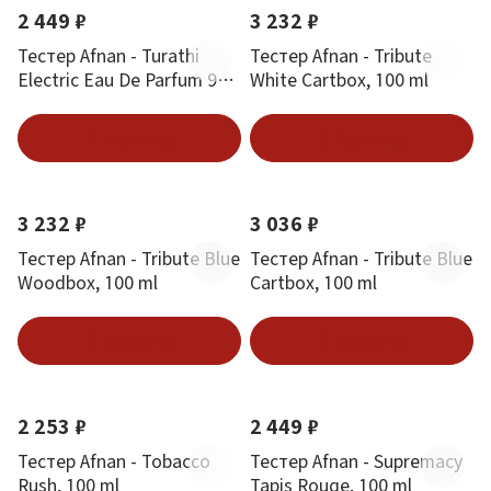
2 449 ₽
3 232 ₽
Тестер Afnan - Turathi
Тестер Afnan - Tribute
Electric Eau De Parfum 90
White Cartbox, 100 ml
ml
В корзину
В корзину
3 232 ₽
3 036 ₽
Тестер Afnan - Tribute Blue
Тестер Afnan - Tribute Blue
Woodbox, 100 ml
Cartbox, 100 ml
В корзину
В корзину
2 253 ₽
2 449 ₽
Тестер Afnan - Tobacco
Тестер Afnan - Supremacy
Rush, 100 ml
Tapis Rouge, 100 ml